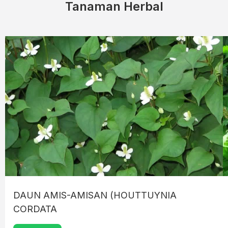
Tanaman Herbal
DAUN AMIS-AMISAN (HOUTTUYNIA
CORDATA