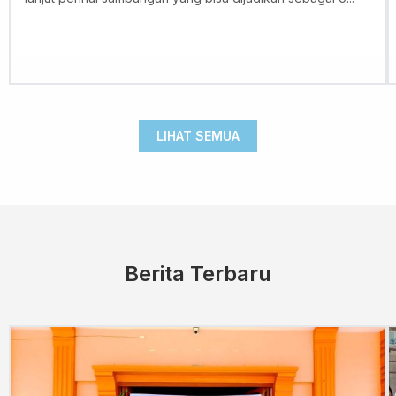
LIHAT SEMUA
Berita Terbaru