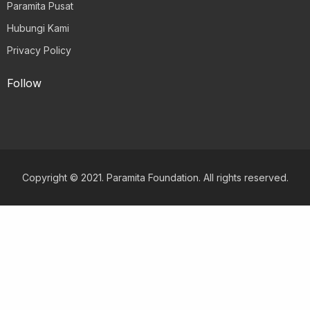
Paramita Pusat
Hubungi Kami
Privacy Policy
Follow
Copyright © 2021. Paramita Foundation. All rights reserved.