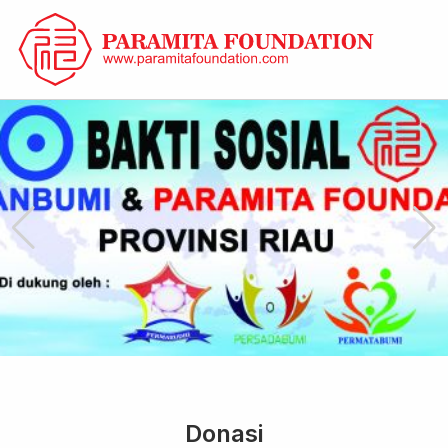
Donasi