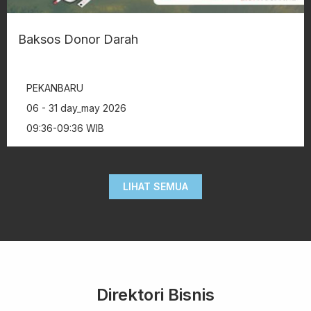
Baksos Donor Darah
PEKANBARU
06 - 31 day_may 2026
09:36-09:36 WIB
LIHAT SEMUA
Direktori Bisnis