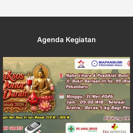
Agenda Kegiatan