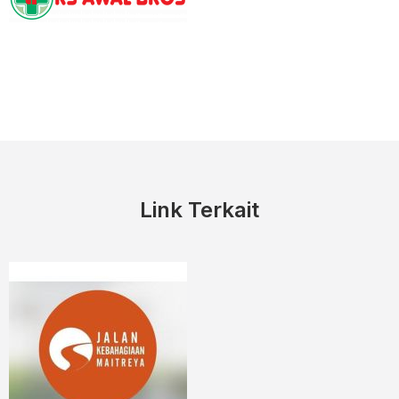
Link Terkait