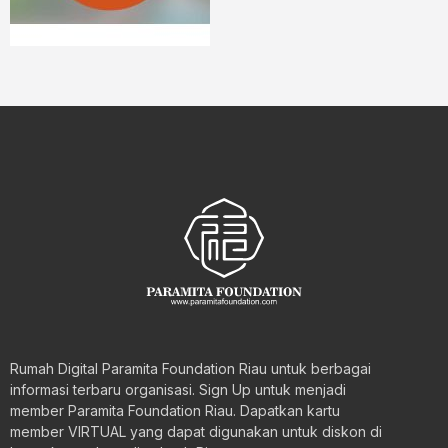
Rumah Digital Paramita Foundation Riau untuk berbagai
informasi terbaru organisasi. Sign Up untuk menjadi
member Paramita Foundation Riau. Dapatkan kartu
member VIRTUAL yang dapat digunakan untuk diskon di