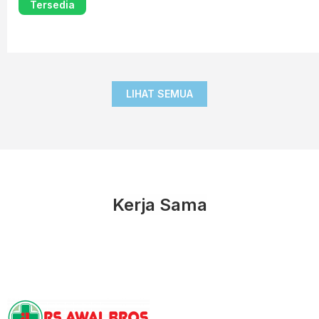
Tersedia
LIHAT SEMUA
Kerja Sama