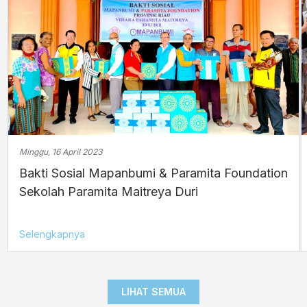
Minggu, 16 April 2023
Bakti Sosial Mapanbumi & Paramita Foundation
Sekolah Paramita Maitreya Duri
Selengkapnya
LIHAT SEMUA