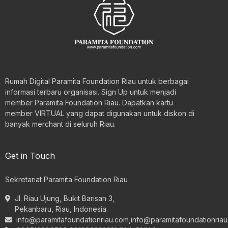
Rumah Digital Paramita Foundation Riau untuk berbagai
informasi terbaru organisasi. Sign Up untuk menjadi
member Paramita Foundation Riau. Dapatkan kartu
member VIRTUAL yang dapat digunakan untuk diskon di
banyak merchant di seluruh Riau.
Get in Touch
Sekretariat Paramita Foundation Riau
Jl. Riau Ujung, Bukit Barisan 3,
Pekanbaru, Riau, Indonesia.
info@paramitafoundationriau.com
,
info@paramitafoundationria