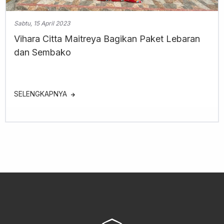
Sabtu, 15 April 2023
Vihara Citta Maitreya Bagikan Paket Lebaran
dan Sembako
SELENGKAPNYA