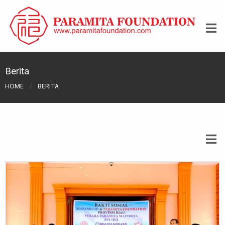
Berita
HOME
/
BERITA