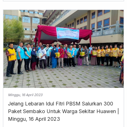
Minggu, 16 April 2023
Jelang Lebaran Idul Fitri PBSM Salurkan 300
Paket Sembako Untuk Warga Sekitar Huawen |
Minggu, 16 April 2023