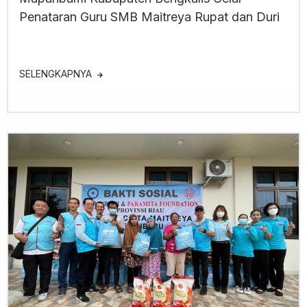
Penataran Guru SMB Maitreya Rupat dan Duri
SELENGKAPNYA