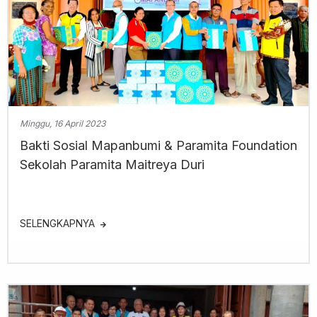
Minggu, 16 April 2023
Bakti Sosial Mapanbumi & Paramita Foundation
Sekolah Paramita Maitreya Duri
SELENGKAPNYA