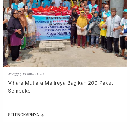
Minggu, 16 April 2023
Vihara Mutiara Maitreya Bagikan 200 Paket
Sembako
SELENGKAPNYA