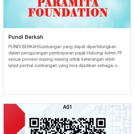
Pundi Berkah
PUNDI BERKAHSumbangan yang dapat diperhitungkan
dalam pengurangan pembayaran pajak.Hubungi Admin PF
sesuai provinsi masing-masing untuk keterangan lebih
lanjut perihal sumbangan yang bisa dijadikan sebagai o...