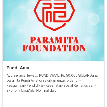
Pundi Amal
Ayo Beramal lewat.....PUNDI AMAL...Rp.50,000/BULANDana
paramita Pundi Amal di salurkan untuk bidang :-
keagamaan-Pendidikan-Kesehatan-Sosial Kemanusiaan-
Ekonomi UmatNilai Nominal da...