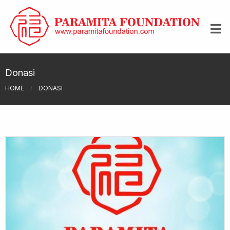
Donasi
HOME
/
DONASI