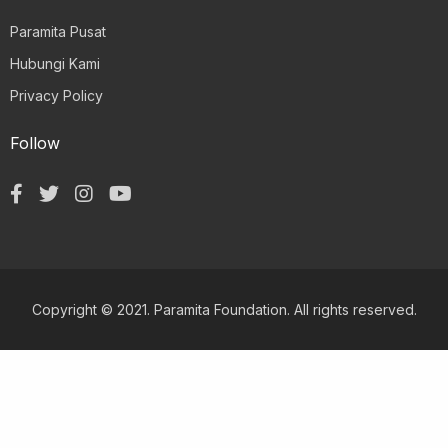
Paramita Pusat
Hubungi Kami
Privacy Policy
Follow
Copyright © 2021. Paramita Foundation. All rights reserved.