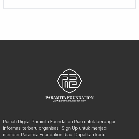
Rumah Digital Paramita Foundation Riau untuk berbagai
informasi terbaru organisasi. Sign Up untuk menjadi
member Paramita Foundation Riau. Dapatkan kartu