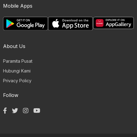
Mobile Apps
About Us
Paramita Pusat
Hubungi Kami
Privacy Policy
Follow