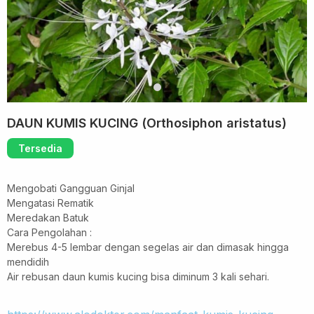
DAUN KUMIS KUCING (Orthosiphon aristatus)
Tersedia
Mengobati Gangguan Ginjal
Mengatasi Rematik
Meredakan Batuk
Cara Pengolahan :
Merebus 4-5 lembar dengan segelas air dan dimasak hingga
mendidih
Air rebusan daun kumis kucing bisa diminum 3 kali sehari.