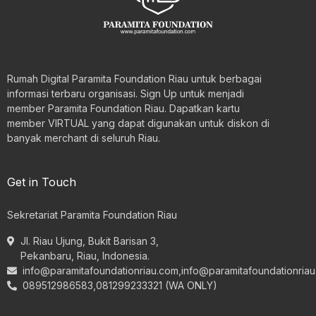
Rumah Digital Paramita Foundation Riau untuk berbagai
informasi terbaru organisasi. Sign Up untuk menjadi
member Paramita Foundation Riau. Dapatkan kartu
member VIRTUAL yang dapat digunakan untuk diskon di
banyak merchant di seluruh Riau.
Get in Touch
Sekretariat Paramita Foundation Riau
Jl. Riau Ujung, Bukit Barisan 3,
Pekanbaru, Riau, Indonesia.
info@paramitafoundationriau.com
,
info@paramitafoundationria
089512986583,081299233321 (WA ONLY)