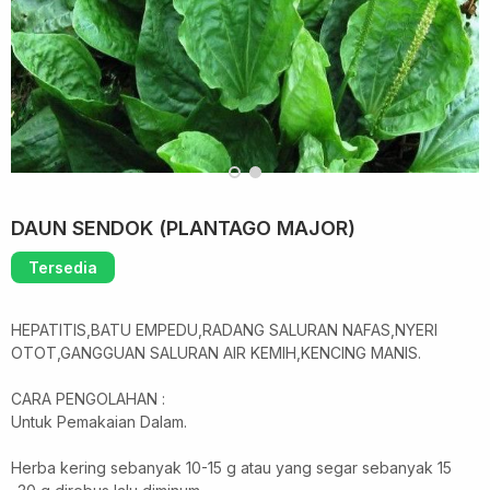
DAUN SENDOK (PLANTAGO MAJOR)
Tersedia
HEPATITIS,BATU EMPEDU,RADANG SALURAN NAFAS,NYERI
OTOT,GANGGUAN SALURAN AIR KEMIH,KENCING MANIS.
CARA PENGOLAHAN :
Untuk Pemakaian Dalam.
Herba kering sebanyak 10-15 g atau yang segar sebanyak 15