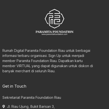
Rumah Digital Paramita Foundation Riau untuk berbagai
informasi terbaru organisasi. Sign Up untuk menjadi
member Paramita Foundation Riau. Dapatkan kartu
member VIRTUAL yang dapat digunakan untuk diskon di
banyak merchant di seluruh Riau.
Get in Touch
Sekretariat Paramita Foundation Riau
Jl. Riau Ujung, Bukit Barisan 3,