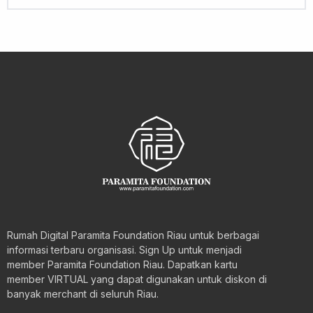
Rumah Digital Paramita Foundation Riau untuk berbagai
informasi terbaru organisasi. Sign Up untuk menjadi
member Paramita Foundation Riau. Dapatkan kartu
member VIRTUAL yang dapat digunakan untuk diskon di
banyak merchant di seluruh Riau.