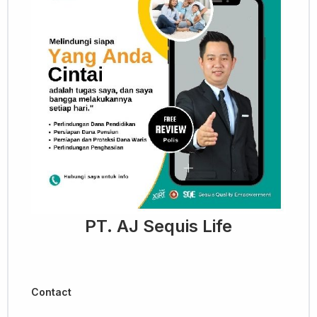
PT. AJ Sequis Life
Contact