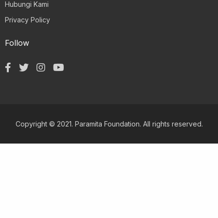
Hubungi Kami
Privacy Policy
Follow
Copyright © 2021. Paramita Foundation. All rights reserved.