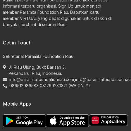
informasi terbaru organisasi. Sign Up untuk menjadi
member Paramita Foundation Riau. Dapatkan kartu
member VIRTUAL yang dapat digunakan untuk diskon di
banyak merchant di seluruh Riau.
Get in Touch
Sekretariat Paramita Foundation Riau
Jl. Riau Ujung, Bukit Barisan 3,
Pekanbaru, Riau, Indonesia.
info@paramitafoundationriau.com
,
info@paramitafoundationria
089512986583,081299233321 (WA ONLY)
Mobile Apps