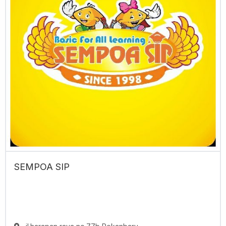
SEMPOA SIP