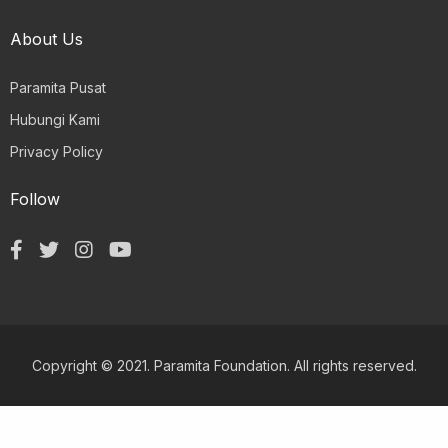
About Us
Paramita Pusat
Hubungi Kami
Privacy Policy
Follow
Copyright © 2021. Paramita Foundation. All rights reserved.