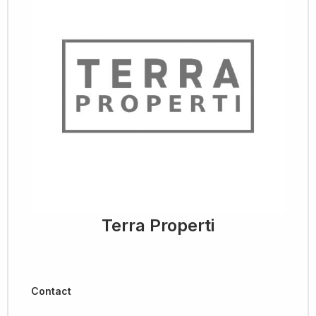
Terra Properti
Contact