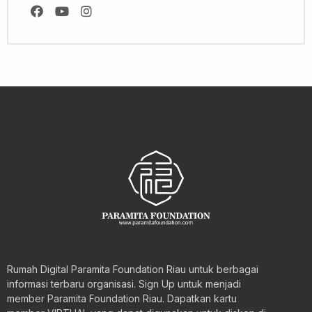
Rumah Digital Paramita Foundation Riau untuk berbagai
informasi terbaru organisasi. Sign Up untuk menjadi
member Paramita Foundation Riau. Dapatkan kartu