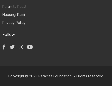
Paramita Pusat
Hubungi Kami
Privacy Policy
Follow
Copyright © 2021. Paramita Foundation. All rights reserved.