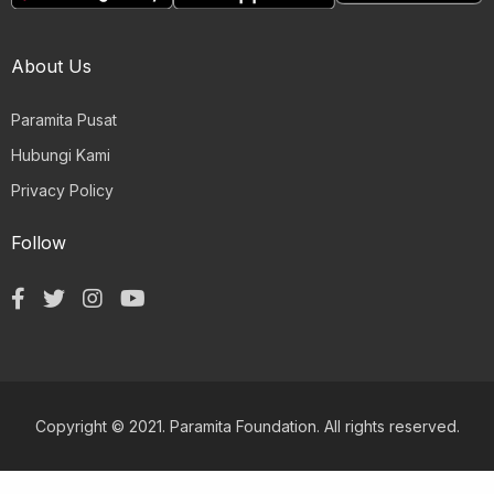
About Us
Paramita Pusat
Hubungi Kami
Privacy Policy
Follow
Copyright © 2021. Paramita Foundation. All rights reserved.