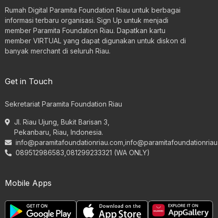
Rumah Digital Paramita Foundation Riau untuk berbagai
informasi terbaru organisasi. Sign Up untuk menjadi
member Paramita Foundation Riau. Dapatkan kartu
member VIRTUAL yang dapat digunakan untuk diskon di
banyak merchant di seluruh Riau.
Get in Touch
Sekretariat Paramita Foundation Riau
Jl. Riau Ujung, Bukit Barisan 3,
Pekanbaru, Riau, Indonesia.
info@paramitafoundationriau.com
,
info@paramitafoundationria
089512986583,081299233321 (WA ONLY)
Mobile Apps