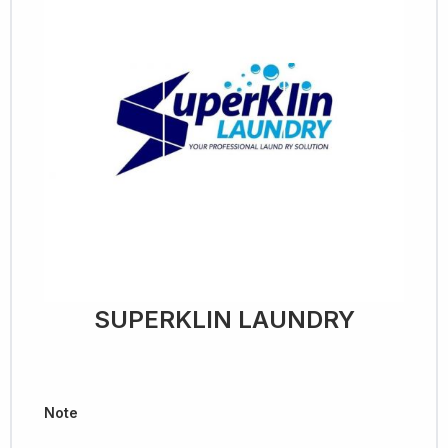
SUPERKLIN LAUNDRY
Note