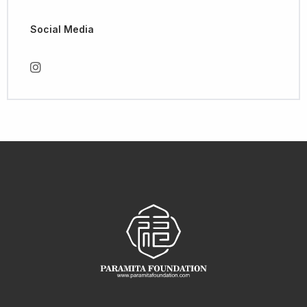
Social Media