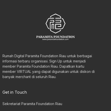
Rumah Digital Paramita Foundation Riau untuk berbagai
informasi terbaru organisasi. Sign Up untuk menjadi
member Paramita Foundation Riau. Dapatkan kartu
member VIRTUAL yang dapat digunakan untuk diskon di
banyak merchant di seluruh Riau.
Get in Touch
Sekretariat Paramita Foundation Riau