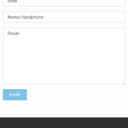
KIRIM